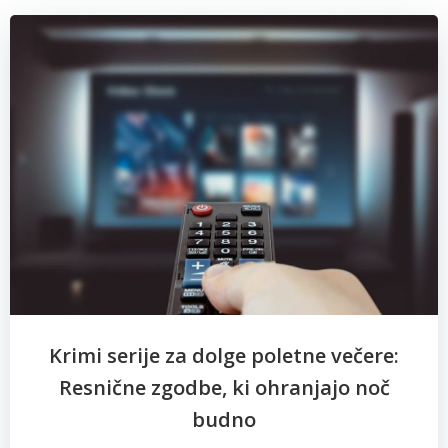
Krimi serije za dolge poletne večere:
Resnične zgodbe, ki ohranjajo noč
budno