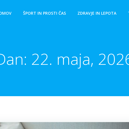
OMOV
ŠPORT IN PROSTI ČAS
ZDRAVJE IN LEPOTA
Dan:
22. maja, 202