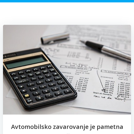
Avtomobilsko zavarovanje je pametna