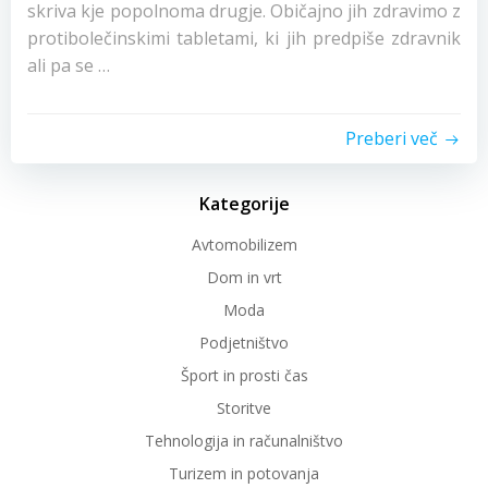
skriva kje popolnoma drugje. Običajno jih zdravimo z
protibolečinskimi tabletami, ki jih predpiše zdravnik
ali pa se …
Preberi več
Kategorije
Avtomobilizem
Dom in vrt
Moda
Podjetništvo
Šport in prosti čas
Storitve
Tehnologija in računalništvo
Turizem in potovanja