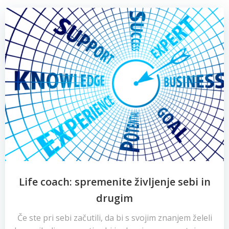
Life coach: spremenite življenje sebi in
drugim
Če ste pri sebi začutili, da bi s svojim znanjem želeli