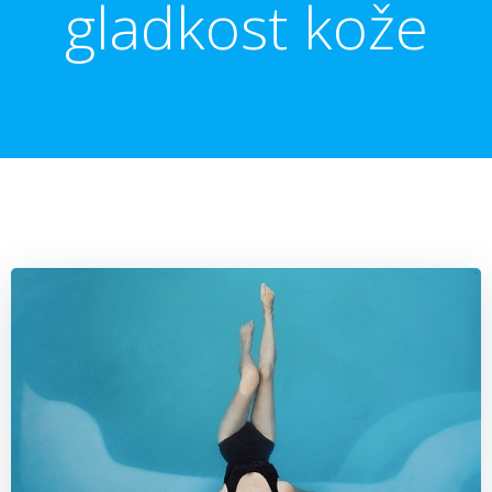
gladkost kože