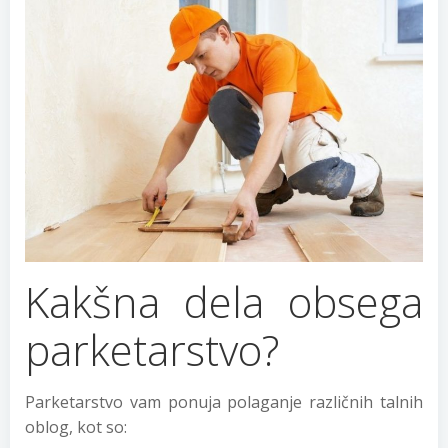
Kakšna dela obsega
parketarstvo?
Parketarstvo vam ponuja polaganje različnih talnih
oblog, kot so: