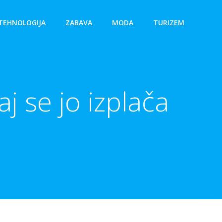
TEHNOLOGIJA
ZABAVA
MODA
TURIZEM
aj se jo izplača