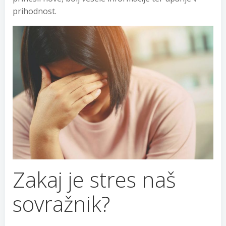
prihodnost.
Zakaj je stres naš
sovražnik?