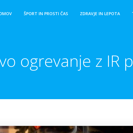
OMOV
ŠPORT IN PROSTI ČAS
ZDRAVJE IN LEPOTA
vo ogrevanje z IR p